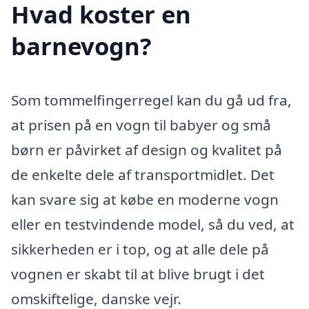
Hvad koster en
barnevogn?
Som tommelfingerregel kan du gå ud fra,
at prisen på en vogn til babyer og små
børn er påvirket af design og kvalitet på
de enkelte dele af transportmidlet. Det
kan svare sig at købe en moderne vogn
eller en testvindende model, så du ved, at
sikkerheden er i top, og at alle dele på
vognen er skabt til at blive brugt i det
omskiftelige, danske vejr.