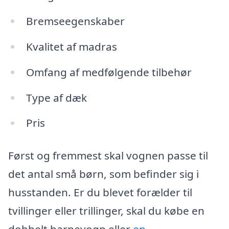
Bremseegenskaber
Kvalitet af madras
Omfang af medfølgende tilbehør
Type af dæk
Pris
Først og fremmest skal vognen passe til
det antal små børn, som befinder sig i
husstanden. Er du blevet forælder til
tvillinger eller trillinger, skal du købe en