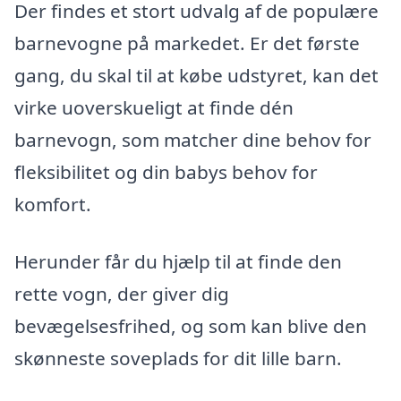
Der findes et stort udvalg af de populære
barnevogne på markedet. Er det første
gang, du skal til at købe udstyret, kan det
virke uoverskueligt at finde dén
barnevogn, som matcher dine behov for
fleksibilitet og din babys behov for
komfort.
Herunder får du hjælp til at finde den
rette vogn, der giver dig
bevægelsesfrihed, og som kan blive den
skønneste soveplads for dit lille barn.