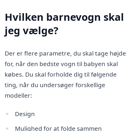
Hvilken barnevogn skal
jeg vælge?
Der er flere parametre, du skal tage højde
for, når den bedste vogn til babyen skal
købes. Du skal forholde dig til følgende
ting, når du undersøger forskellige
modeller:
Design
Mulighed for at folde sammen