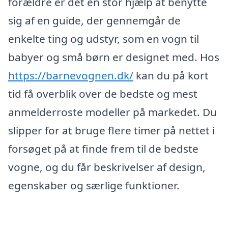
forældre er det en stor hjælp at benytte
sig af en guide, der gennemgår de
enkelte ting og udstyr, som en vogn til
babyer og små børn er designet med. Hos
https://barnevognen.dk/
kan du på kort
tid få overblik over de bedste og mest
anmelderroste modeller på markedet. Du
slipper for at bruge flere timer på nettet i
forsøget på at finde frem til de bedste
vogne, og du får beskrivelser af design,
egenskaber og særlige funktioner.