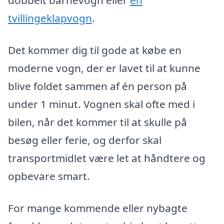
dobbelt barnevogn eller
en
tvillingeklapvogn
.
Det kommer dig til gode at købe en
moderne vogn, der er lavet til at kunne
blive foldet sammen af én person på
under 1 minut. Vognen skal ofte med i
bilen, når det kommer til at skulle på
besøg eller ferie, og derfor skal
transportmidlet være let at håndtere og
opbevare smart.
For mange kommende eller nybagte