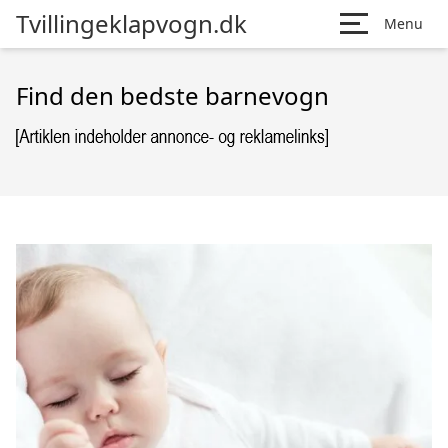
Tvillingeklapvogn.dk
Menu
Find den bedste barnevogn