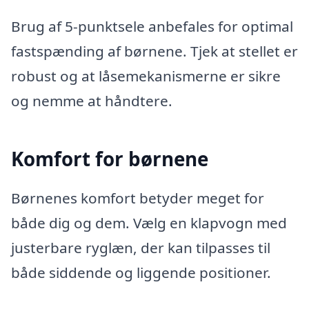
Brug af 5-punktsele anbefales for optimal
fastspænding af børnene. Tjek at stellet er
robust og at låsemekanismerne er sikre
og nemme at håndtere.
Komfort for børnene
Børnenes komfort betyder meget for
både dig og dem. Vælg en klapvogn med
justerbare ryglæn, der kan tilpasses til
både siddende og liggende positioner.