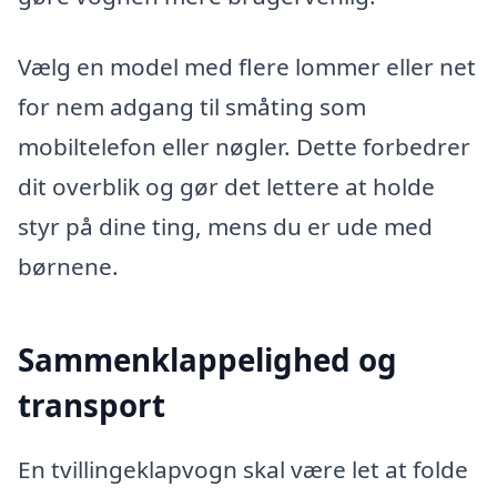
Vælg en model med flere lommer eller net
for nem adgang til småting som
mobiltelefon eller nøgler. Dette forbedrer
dit overblik og gør det lettere at holde
styr på dine ting, mens du er ude med
børnene.
Sammenklappelighed og
transport
En tvillingeklapvogn skal være let at folde