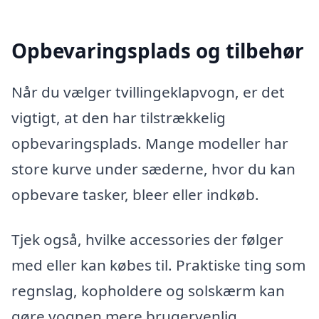
Opbevaringsplads og tilbehør
Når du vælger tvillingeklapvogn, er det
vigtigt, at den har tilstrækkelig
opbevaringsplads. Mange modeller har
store kurve under sæderne, hvor du kan
opbevare tasker, bleer eller indkøb.
Tjek også, hvilke accessories der følger
med eller kan købes til. Praktiske ting som
regnslag, kopholdere og solskærm kan
gøre vognen mere brugervenlig.