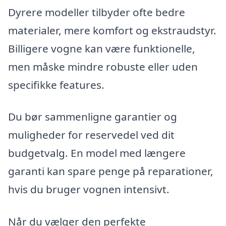
Dyrere modeller tilbyder ofte bedre
materialer, mere komfort og ekstraudstyr.
Billigere vogne kan være funktionelle,
men måske mindre robuste eller uden
specifikke features.
Du bør sammenligne garantier og
muligheder for reservedel ved dit
budgetvalg. En model med længere
garanti kan spare penge på reparationer,
hvis du bruger vognen intensivt.
Når du vælger den perfekte