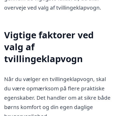
overveje ved valg af tvillingeklapvogn.
Vigtige faktorer ved
valg af
tvillingeklapvogn
Når du vælger en tvillingeklapvogn, skal
du være opmærksom på flere praktiske
egenskaber. Det handler om at sikre både
børns komfort og din egen daglige