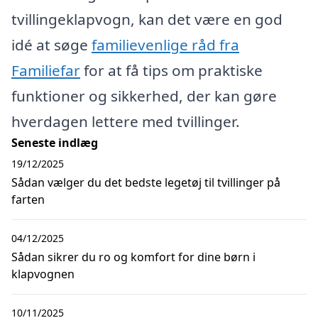
tvillingeklapvogn, kan det være en god
idé at søge
familievenlige råd fra
Familiefar
for at få tips om praktiske
funktioner og sikkerhed, der kan gøre
hverdagen lettere med tvillinger.
Seneste indlæg
19/12/2025
Sådan vælger du det bedste legetøj til tvillinger på
farten
04/12/2025
Sådan sikrer du ro og komfort for dine børn i
klapvognen
10/11/2025