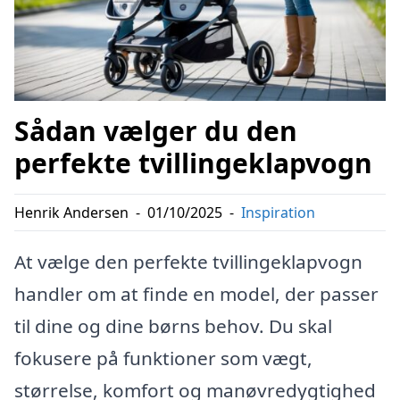
Sådan vælger du den
perfekte tvillingeklapvogn
Henrik Andersen
-
01/10/2025
-
Inspiration
At vælge den perfekte tvillingeklapvogn
handler om at finde en model, der passer
til dine og dine børns behov. Du skal
fokusere på funktioner som vægt,
størrelse, komfort og manøvredygtighed