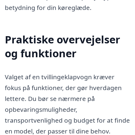
betydning for din køreglæde.
Praktiske overvejelser
og funktioner
Valget af en tvillingeklapvogn kræver
fokus på funktioner, der gør hverdagen
lettere. Du bør se nærmere på
opbevaringsmuligheder,
transportvenlighed og budget for at finde
en model, der passer til dine behov.