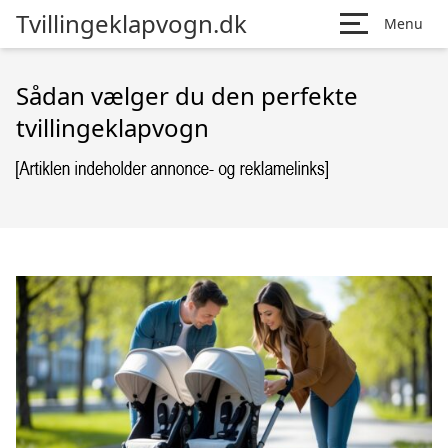
Tvillingeklapvogn.dk
Menu
Sådan vælger du den perfekte
tvillingeklapvogn