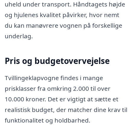
uheld under transport. Håndtagets højde
og hjulenes kvalitet påvirker, hvor nemt
du kan manøvrere vognen på forskellige
underlag.
Pris og budgetovervejelse
Tvillingeklapvogne findes i mange
prisklasser fra omkring 2.000 til over
10.000 kroner. Det er vigtigt at sætte et
realistisk budget, der matcher dine krav til
funktionalitet og holdbarhed.