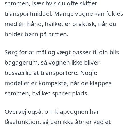
sammen, især hvis du ofte skifter
transportmiddel. Mange vogne kan foldes
med én hånd, hvilket er praktisk, når du
holder børn på armen.
Sørg for at mål og vægt passer til din bils
bagagerum, så vognen ikke bliver
besværlig at transportere. Nogle
modeller er kompakte, når de klappes
sammen, hvilket sparer plads.
Overvej også, om klapvognen har
låsefunktion, så den ikke åbner ved et