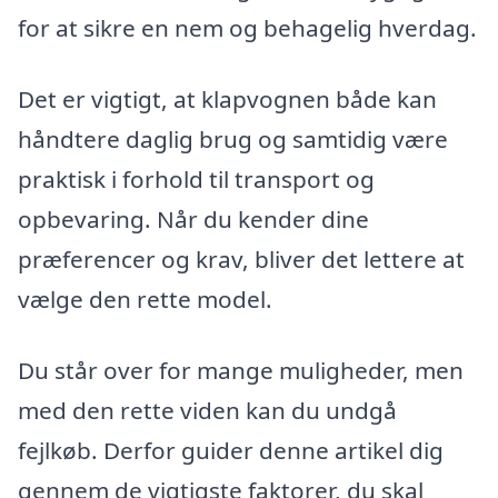
for at sikre en nem og behagelig hverdag.
Det er vigtigt, at klapvognen både kan
håndtere daglig brug og samtidig være
praktisk i forhold til transport og
opbevaring. Når du kender dine
præferencer og krav, bliver det lettere at
vælge den rette model.
Du står over for mange muligheder, men
med den rette viden kan du undgå
fejlkøb. Derfor guider denne artikel dig
gennem de vigtigste faktorer, du skal