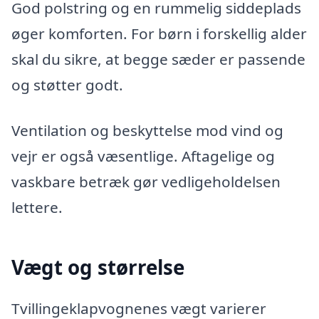
God polstring og en rummelig siddeplads
øger komforten. For børn i forskellig alder
skal du sikre, at begge sæder er passende
og støtter godt.
Ventilation og beskyttelse mod vind og
vejr er også væsentlige. Aftagelige og
vaskbare betræk gør vedligeholdelsen
lettere.
Vægt og størrelse
Tvillingeklapvognenes vægt varierer