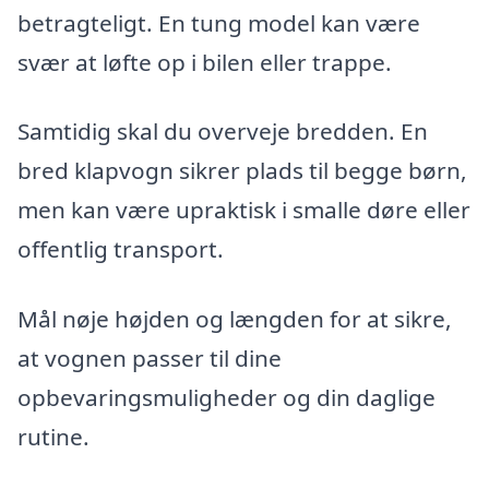
betragteligt. En tung model kan være
svær at løfte op i bilen eller trappe.
Samtidig skal du overveje bredden. En
bred klapvogn sikrer plads til begge børn,
men kan være upraktisk i smalle døre eller
offentlig transport.
Mål nøje højden og længden for at sikre,
at vognen passer til dine
opbevaringsmuligheder og din daglige
rutine.