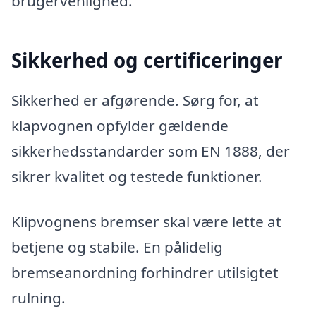
brugervenlighed.
Sikkerhed og certificeringer
Sikkerhed er afgørende. Sørg for, at
klapvognen opfylder gældende
sikkerhedsstandarder som EN 1888, der
sikrer kvalitet og testede funktioner.
Klipvognens bremser skal være lette at
betjene og stabile. En pålidelig
bremseanordning forhindrer utilsigtet
rulning.